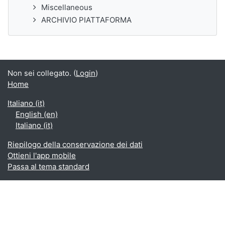
Miscellaneous
ARCHIVIO PIATTAFORMA
Non sei collegato. (
Login
)
Home
Italiano ‎(it)‎
English ‎(en)‎
Italiano ‎(it)‎
Riepilogo della conservazione dei dati
Ottieni l'app mobile
Passa al tema standard