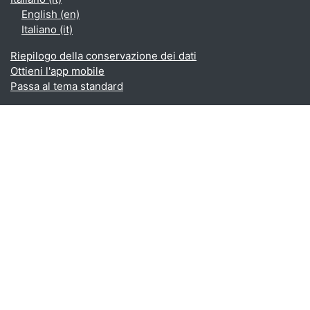
English ‎(en)‎
Italiano ‎(it)‎
Riepilogo della conservazione dei dati
Ottieni l'app mobile
Passa al tema standard