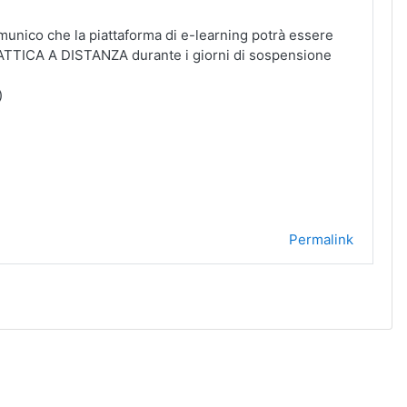
munico che la piattaforma di e-learning potrà essere
 DIDATTICA A DISTANZA durante i giorni di sospensione
)
Permalink