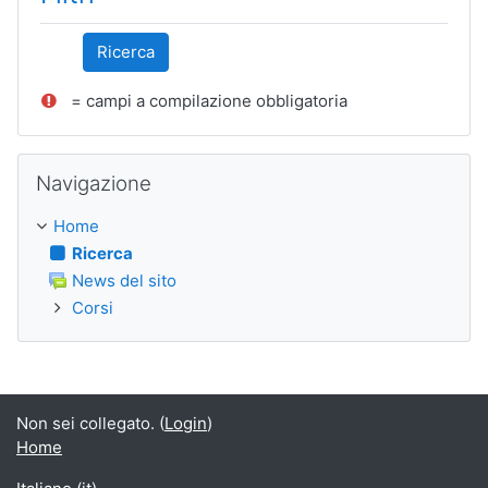
= campi a compilazione obbligatoria
Salta Navigazione
Navigazione
Home
Ricerca
News del sito
Corsi
Non sei collegato. (
Login
)
Home