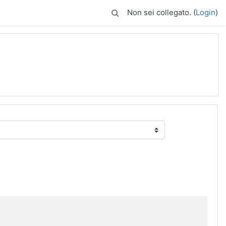
Non sei collegato. (
Login
)