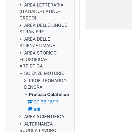
AREA LETTERARIA
(ITALIANO-LATINO-
GRECO)
AREA DELLE LINGUE
STRANIERE
AREA DELLE
SCIENZE UMANE
AREA STORICO-
FILOSOFICA-
ARTISTICA
SCIENZE MOTORIE
PROF. LEONARDO
DENORA
Prof.ssa Colafelice
EC 3B 16/17
edf
AREA SCIENTIFICA
ALTERNANZA
SCUOLA LAVORO