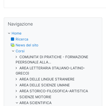
Salta Navigazione
Navigazione
Home
Ricerca
News del sito
Corsi
COMUNITA' DI PRATICHE - FORMAZIONE
PEERSONALE ALLA...
AREA LETTERARIA (ITALIANO-LATINO-
GRECO)
AREA DELLE LINGUE STRANIERE
AREA DELLE SCIENZE UMANE
AREA STORICO-FILOSOFICA-ARTISTICA
SCIENZE MOTORIE
AREA SCIENTIFICA