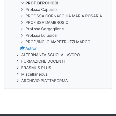
PROF. BERCHICCI
Prof.ssa Capurso
PROF.SSA CORNACCHIA MARIA ROSARIA
PROF.SSA DAMBROSIO
Prof.ssa Gorgoglione
Prof.ssa Loiudice
PROF./ING. GIAMPETRUZZI MARCO
Astron
ALTERNANZA SCUOLA LAVORO
FORMAZIONE DOCENTI
ERASMUS PLUS
Miscellaneous
ARCHIVIO PIATTAFORMA