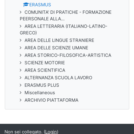
ERASMUS
COMUNITA' DI PRATICHE - FORMAZIONE
PEERSONALE ALLA...
AREA LETTERARIA (ITALIANO-LATINO-
GRECO)
AREA DELLE LINGUE STRANIERE
AREA DELLE SCIENZE UMANE
AREA STORICO-FILOSOFICA-ARTISTICA
SCIENZE MOTORIE
AREA SCIENTIFICA
ALTERNANZA SCUOLA LAVORO
ERASMUS PLUS
Miscellaneous
ARCHIVIO PIATTAFORMA
Non sei collegato. (
Login
)