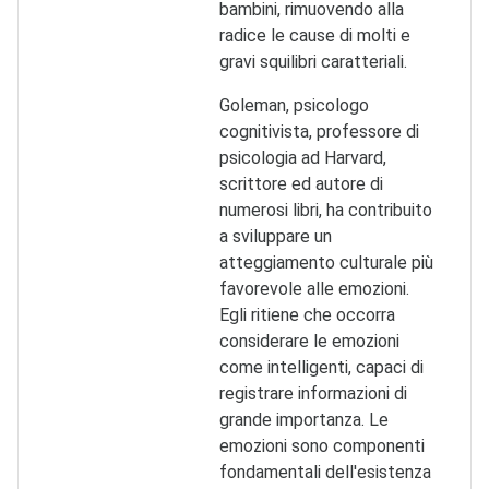
bambini, rimuovendo alla
radice le cause di molti e
gravi squilibri
caratteriali.
Goleman, psicologo
cognitivista, professore di
psicologia ad Harvard,
scrittore ed autore di
numerosi libri, ha contribuito
a sviluppare un
atteggiamento culturale più
favorevole alle emozioni.
Egli ritiene che occorra
considerare le emozioni
come intelligenti, capaci di
registrare informazioni di
grande importanza. Le
emozioni sono componenti
fondamentali dell'esistenza