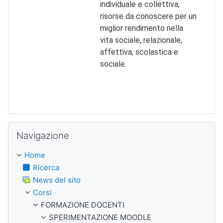
individuale e collettiva,
risorse da conoscere per un
miglior rendimento nella
vita sociale, relazionale,
affettiva, scolastica e
sociale.
Salta Navigazione
Navigazione
Home
Ricerca
News del sito
Corsi
FORMAZIONE DOCENTI
SPERIMENTAZIONE MOODLE