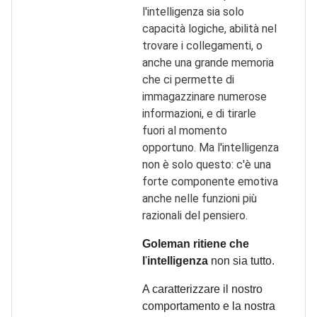
l'intelligenza sia solo
capacità logiche, abilità nel
trovare i collegamenti, o
anche una grande memoria
che ci permette di
immagazzinare numerose
informazioni, e di tirarle
fuori al momento
opportuno. Ma l'intelligenza
non è solo questo: c'è una
forte componente emotiva
anche nelle funzioni più
razionali del pensiero.
Goleman ritiene che
l
'
intelligenza
non sia tutto.
A caratterizzare il nostro
comportamento e la nostra