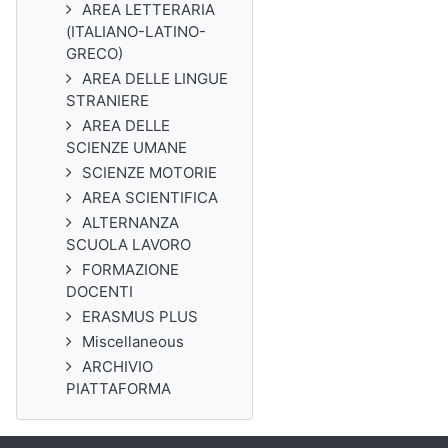
AREA LETTERARIA
(ITALIANO-LATINO-
GRECO)
AREA DELLE LINGUE
STRANIERE
AREA DELLE
SCIENZE UMANE
SCIENZE MOTORIE
AREA SCIENTIFICA
ALTERNANZA
SCUOLA LAVORO
FORMAZIONE
DOCENTI
ERASMUS PLUS
Miscellaneous
ARCHIVIO
PIATTAFORMA