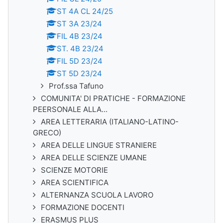
ST 4A CL 24/25
ST 3A 23/24
FIL 4B 23/24
ST. 4B 23/24
FIL 5D 23/24
ST 5D 23/24
Prof.ssa Tafuno
COMUNITA' DI PRATICHE - FORMAZIONE
PEERSONALE ALLA...
AREA LETTERARIA (ITALIANO-LATINO-
GRECO)
AREA DELLE LINGUE STRANIERE
AREA DELLE SCIENZE UMANE
SCIENZE MOTORIE
AREA SCIENTIFICA
ALTERNANZA SCUOLA LAVORO
FORMAZIONE DOCENTI
ERASMUS PLUS