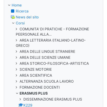
Home
Ricerca
News del sito
Corsi
COMUNITA' DI PRATICHE - FORMAZIONE
PEERSONALE ALLA...
AREA LETTERARIA (ITALIANO-LATINO-
GRECO)
AREA DELLE LINGUE STRANIERE
AREA DELLE SCIENZE UMANE
AREA STORICO-FILOSOFICA-ARTISTICA
SCIENZE MOTORIE
AREA SCIENTIFICA
ALTERNANZA SCUOLA LAVORO
FORMAZIONE DOCENTI
ERASMUS PLUS
DISSEMINAZIONE ERASMUS PLUS
K229