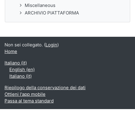
Miscellaneous
ARCHIVIO PIATTAFORMA
Non sei collegato. (
Login
)
Home
Italiano ‎(it)‎
English ‎(en)‎
Italiano ‎(it)‎
Riepilogo della conservazione dei dati
Ottieni l'app mobile
Passa al tema standard