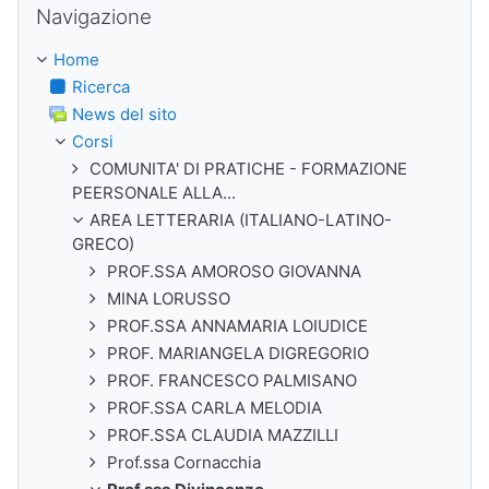
Navigazione
Home
Ricerca
News del sito
Corsi
COMUNITA' DI PRATICHE - FORMAZIONE
PEERSONALE ALLA...
AREA LETTERARIA (ITALIANO-LATINO-
GRECO)
PROF.SSA AMOROSO GIOVANNA
MINA LORUSSO
PROF.SSA ANNAMARIA LOIUDICE
PROF. MARIANGELA DIGREGORIO
PROF. FRANCESCO PALMISANO
PROF.SSA CARLA MELODIA
PROF.SSA CLAUDIA MAZZILLI
Prof.ssa Cornacchia