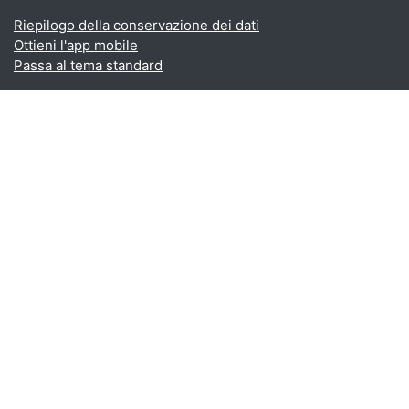
Riepilogo della conservazione dei dati
Ottieni l'app mobile
Passa al tema standard