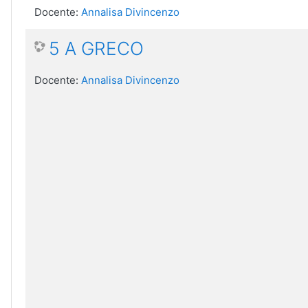
Docente:
Annalisa Divincenzo
5 A GRECO
Docente:
Annalisa Divincenzo