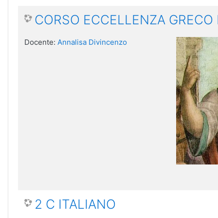
CORSO ECCELLENZA GRECO
Docente:
Annalisa Divincenzo
2 C ITALIANO