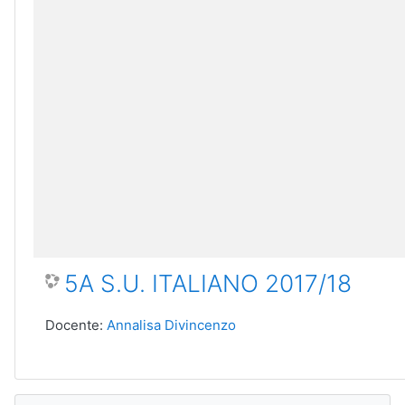
5A S.U. ITALIANO 2017/18
Docente:
Annalisa Divincenzo
Salta Navigazione