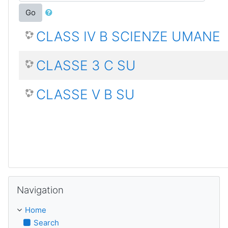
Go
CLASS IV B SCIENZE UMANE
CLASSE 3 C SU
CLASSE V B SU
Skip Navigation
Navigation
Home
Search