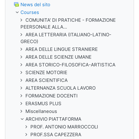
News del sito
Courses
COMUNITA' DI PRATICHE - FORMAZIONE
PEERSONALE ALLA...
AREA LETTERARIA (ITALIANO-LATINO-
GRECO)
AREA DELLE LINGUE STRANIERE
AREA DELLE SCIENZE UMANE
AREA STORICO-FILOSOFICA-ARTISTICA
SCIENZE MOTORIE
AREA SCIENTIFICA
ALTERNANZA SCUOLA LAVORO
FORMAZIONE DOCENTI
ERASMUS PLUS
Miscellaneous
ARCHIVIO PIATTAFORMA
PROF. ANTONIO MARROCCOLI
PROF.SSA CAPEZZERA