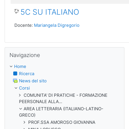
5C SU ITALIANO
Docente:
Mariangela Digregorio
Salta Navigazione
Navigazione
Home
Ricerca
News del sito
Corsi
COMUNITA' DI PRATICHE - FORMAZIONE
PEERSONALE ALLA...
AREA LETTERARIA (ITALIANO-LATINO-
GRECO)
PROF.SSA AMOROSO GIOVANNA