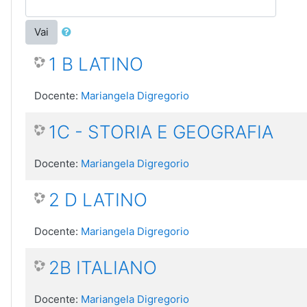
Vai
1 B LATINO
Docente:
Mariangela Digregorio
1C - STORIA E GEOGRAFIA
Docente:
Mariangela Digregorio
2 D LATINO
Docente:
Mariangela Digregorio
2B ITALIANO
Docente:
Mariangela Digregorio