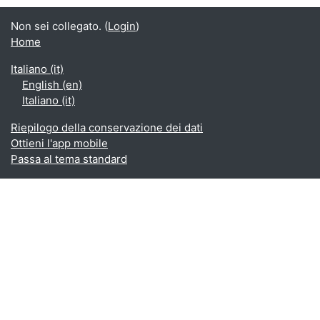
Non sei collegato. (
Login
)
Home
Italiano ‎(it)‎
English ‎(en)‎
Italiano ‎(it)‎
Riepilogo della conservazione dei dati
Ottieni l'app mobile
Passa al tema standard